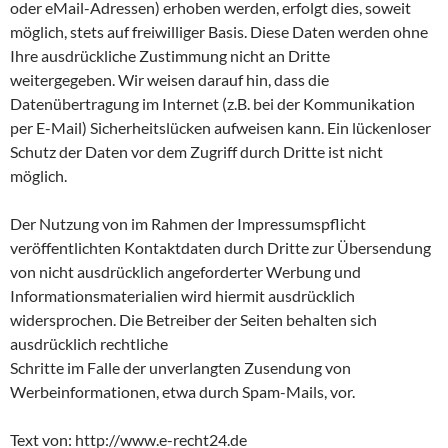
oder eMail-Adressen) erhoben werden, erfolgt dies, soweit
möglich, stets auf freiwilliger Basis. Diese Daten werden ohne
Ihre ausdrückliche Zustimmung nicht an Dritte
weitergegeben. Wir weisen darauf hin, dass die
Datenübertragung im Internet (z.B. bei der Kommunikation
per E-Mail) Sicherheitslücken aufweisen kann. Ein lückenloser
Schutz der Daten vor dem Zugriff durch Dritte ist nicht
möglich.
Der Nutzung von im Rahmen der Impressumspflicht
veröffentlichten Kontaktdaten durch Dritte zur Übersendung
von nicht ausdrücklich angeforderter Werbung und
Informationsmaterialien wird hiermit ausdrücklich
widersprochen. Die Betreiber der Seiten behalten sich
ausdrücklich rechtliche
Schritte im Falle der unverlangten Zusendung von
Werbeinformationen, etwa durch Spam-Mails, vor.
Text von: http://www.e-recht24.de