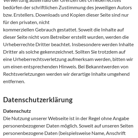
bedürfen der schriftlichen Zustimmung des jeweiligen Autors
bzw. Erstellers. Downloads und Kopien dieser Seite sind nur
für den privaten, nicht
kommerziellen Gebrauch gestattet. Soweit die Inhalte auf
dieser Seite nicht vom Betreiber erstellt wurden, werden die
Urheberrechte Dritter beachtet. Insbesondere werden Inhalte
Dritter als solche gekennzeichnet. Sollten Sie trotzdem auf
eine Urheberrechtsverletzung aufmerksam werden, bitten wir
um einen entsprechenden Hinweis. Bei Bekanntwerden von
Rechtsverletzungen werden wir derartige Inhalte umgehend
entfernen.
Datenschutzerklärung
Datenschutz
Die Nutzung unserer Webseite ist in der Regel ohne Angabe
personenbezogener Daten möglich. Soweit auf unseren Seiten
personenbezogene Daten (beispielsweise Name, Anschrift