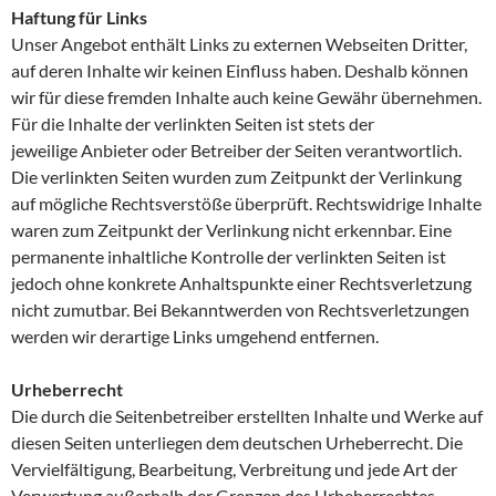
Haftung für Links
Unser Angebot enthält Links zu externen Webseiten Dritter,
auf deren Inhalte wir keinen Einfluss haben. Deshalb können
wir für diese fremden Inhalte auch keine Gewähr übernehmen.
Für die Inhalte der verlinkten Seiten ist stets der
jeweilige Anbieter oder Betreiber der Seiten verantwortlich.
Die verlinkten Seiten wurden zum Zeitpunkt der Verlinkung
auf mögliche Rechtsverstöße überprüft. Rechtswidrige Inhalte
waren zum Zeitpunkt der Verlinkung nicht erkennbar. Eine
permanente inhaltliche Kontrolle der verlinkten Seiten ist
jedoch ohne konkrete Anhaltspunkte einer Rechtsverletzung
nicht zumutbar. Bei Bekanntwerden von Rechtsverletzungen
werden wir derartige Links umgehend entfernen.
Urheberrecht
Die durch die Seitenbetreiber erstellten Inhalte und Werke auf
diesen Seiten unterliegen dem deutschen Urheberrecht. Die
Vervielfältigung, Bearbeitung, Verbreitung und jede Art der
Verwertung außerhalb der Grenzen des Urheberrechtes