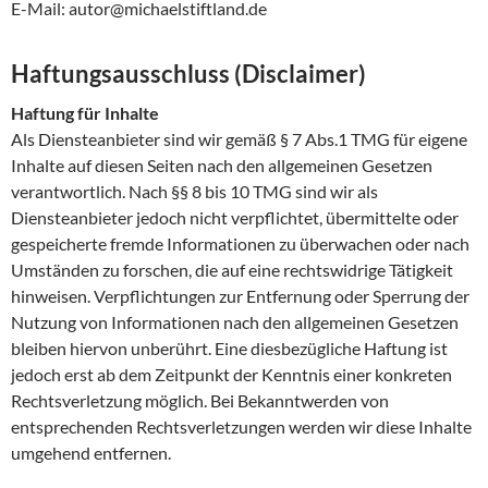
E-Mail: autor@michaelstiftland.de
Haftungsausschluss (Disclaimer)
Haftung für Inhalte
Als Diensteanbieter sind wir gemäß § 7 Abs.1 TMG für eigene
Inhalte auf diesen Seiten nach den allgemeinen Gesetzen
verantwortlich. Nach §§ 8 bis 10 TMG sind wir als
Diensteanbieter jedoch nicht verpflichtet, übermittelte oder
gespeicherte fremde Informationen zu überwachen oder nach
Umständen zu forschen, die auf eine rechtswidrige Tätigkeit
hinweisen. Verpflichtungen zur Entfernung oder Sperrung der
Nutzung von Informationen nach den allgemeinen Gesetzen
bleiben hiervon unberührt. Eine diesbezügliche Haftung ist
jedoch erst ab dem Zeitpunkt der Kenntnis einer konkreten
Rechtsverletzung möglich. Bei Bekanntwerden von
entsprechenden Rechtsverletzungen werden wir diese Inhalte
umgehend entfernen.