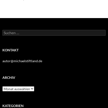
Suchen
nach:
KONTAKT
autor@michaelstiftland.de
ARCHIV
Archiv
KATEGORIEN