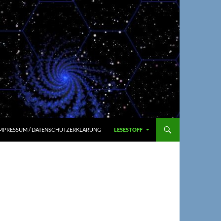
MPRESSUM / DATENSCHUTZERKLÄRUNG
LESESTOFF