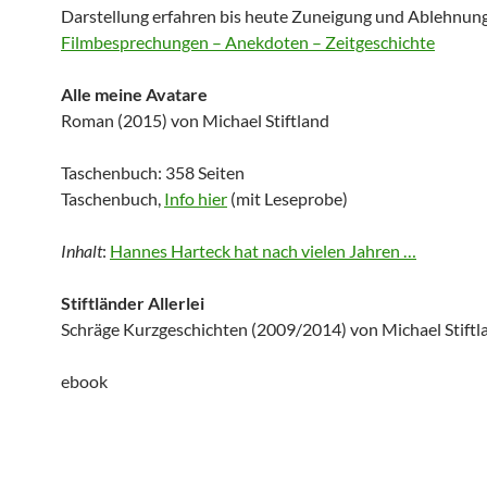
Darstellung erfahren bis heute Zuneigung und Ablehnung
Filmbesprechungen – Anekdoten – Zeitgeschichte
Alle meine Avatare
Roman (2015) von Michael Stiftland
Taschenbuch: 358 Seiten
Taschenbuch,
Info hier
(mit Leseprobe)
Inhalt
:
Hannes Harteck hat nach vielen Jahren …
Stiftländer Allerlei
Schräge Kurzgeschichten (2009/2014) von Michael Stiftl
ebook