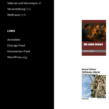
Valerian und Veronique
(4)
Veranstaltung
(11)
Weltraum
(11)
LINKS
Anmelden
Eintrags-Feed
Kommentar-Feed
WordPress.org