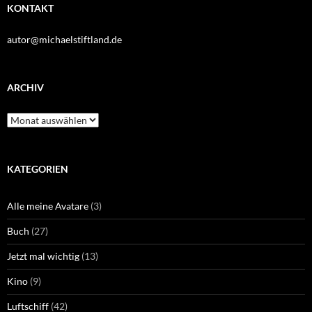
KONTAKT
autor@michaelstiftland.de
ARCHIV
Archiv
KATEGORIEN
Alle meine Avatare
(3)
Buch
(27)
Jetzt mal wichtig
(13)
Kino
(9)
Luftschiff
(42)