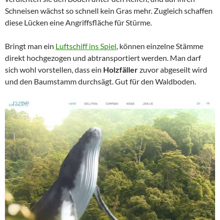
Schneisen wächst so schnell kein Gras mehr. Zugleich schaffen
diese Lücken eine Angriffsfläche für Stürme.
Bringt man ein
Luftschiff ins Spiel
, können einzelne Stämme
direkt hochgezogen und abtransportiert werden. Man darf
sich wohl vorstellen, dass ein
Holzfäller
zuvor abgeseilt wird
und den Baumstamm durchsägt. Gut für den Waldboden.