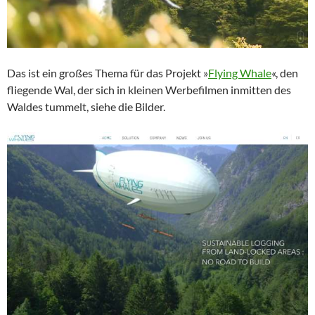
Das ist ein großes Thema für das Projekt »
Flying Whale
«, den
fliegende Wal, der sich in kleinen Werbefilmen inmitten des
Waldes tummelt, siehe die Bilder.