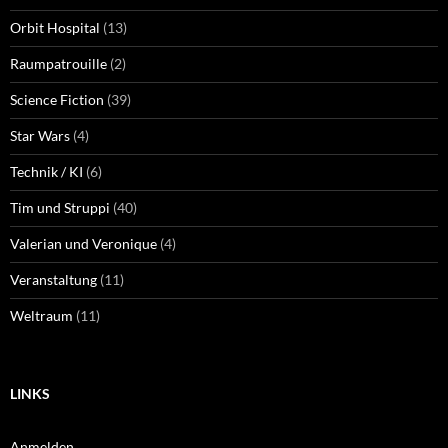
Orbit Hospital
(13)
Raumpatrouille
(2)
Science Fiction
(39)
Star Wars
(4)
Technik / KI
(6)
Tim und Struppi
(40)
Valerian und Veronique
(4)
Veranstaltung
(11)
Weltraum
(11)
LINKS
Anmelden