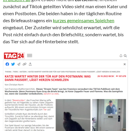
zunächst auf Tiktok geteilten Video sieht man einen Kater und
einen Postboten. Die beiden haben in der täglichen Routine
des Briefeaustragens ein
kurzes gemeinsames Spielchen
eingebaut. Der Zusteller wird sehnlichst erwartet, wirft die
Post nicht einfach durch den Briefschlitz, sondern wartet, bis
das Tier sich auf die Hinterbeine stellt.