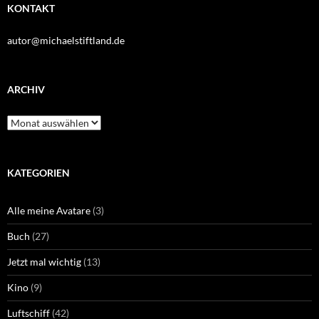
KONTAKT
autor@michaelstiftland.de
ARCHIV
Archiv
KATEGORIEN
Alle meine Avatare
(3)
Buch
(27)
Jetzt mal wichtig
(13)
Kino
(9)
Luftschiff
(42)