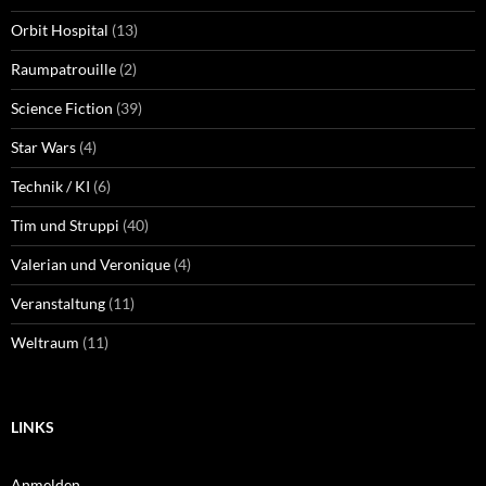
Orbit Hospital
(13)
Raumpatrouille
(2)
Science Fiction
(39)
Star Wars
(4)
Technik / KI
(6)
Tim und Struppi
(40)
Valerian und Veronique
(4)
Veranstaltung
(11)
Weltraum
(11)
LINKS
Anmelden