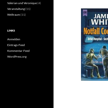
Valerian und Veronique
(4)
Veranstaltung
(11)
Weltraum
(11)
LINKS
Anmelden
Eintrags-Feed
Kommentar-Feed
WordPress.org