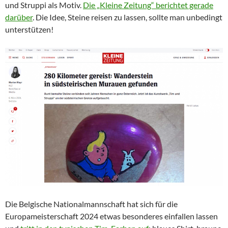
und Struppi als Motiv.
Die „Kleine Zeitung“ berichtet gerade
darüber
. Die Idee, Steine reisen zu lassen, sollte man unbedingt
unterstützen!
Die Belgische Nationalmannschaft hat sich für die
Europameisterschaft 2024 etwas besonderes einfallen lassen