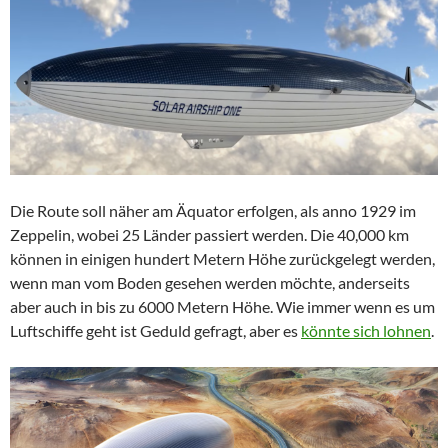
Die Route soll näher am Äquator erfolgen, als anno 1929 im
Zeppelin, wobei 25 Länder passiert werden. Die 40,000 km
können in einigen hundert Metern Höhe zurückgelegt werden,
wenn man vom Boden gesehen werden möchte, anderseits
aber auch in bis zu 6000 Metern Höhe. Wie immer wenn es um
Luftschiffe geht ist Geduld gefragt, aber es
könnte sich lohnen
.