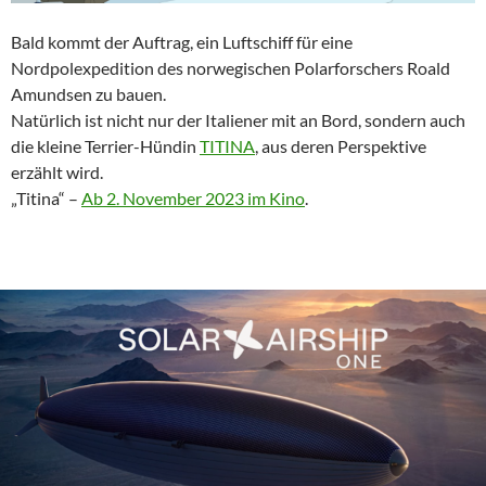
Bald kommt der Auftrag, ein Luftschiff für eine
Nordpolexpedition des norwegischen Polarforschers Roald
Amundsen zu bauen.
Natürlich ist nicht nur der Italiener mit an Bord, sondern auch
die kleine Terrier-Hündin
TITINA
, aus deren Perspektive
erzählt wird.
„Titina“ –
Ab 2. November 2023 im Kino
.