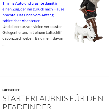
Tim ins Auto und crashte damit in
einen Zug, der ihn zurück nach Hause
brachte. Das Ende vom Anfang
zahlreicher Abenteuer.
Und die erste, von vielen verpassten
Gelegenheiten, mit einem Luftschiff
davonzuschweben. Bald mehr davon
…
LUFTSCHIFF
STARTERLAUBNIS FÜR DEN
PFADFINDER