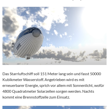
Das Starrluftschiff soll 151 Meter lang sein und fasst 50000
Kubikmeter Wasserstoff. Angetrieben wird es mit
erneuerbarer Energie, sprich vor allem mit Sonnenlicht, wofür
4800 Quadratmeter Solarzellen sorgen werden. Nachts
kommt eine Brennstoffzelle zum Einsatz.