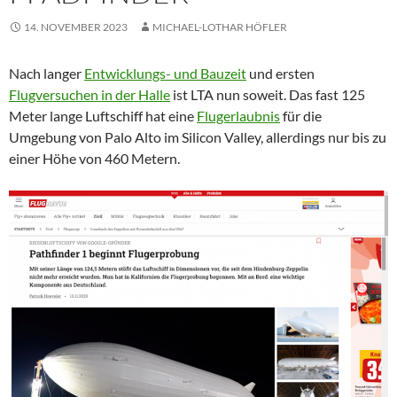
14. NOVEMBER 2023
MICHAEL-LOTHAR HÖFLER
Nach langer
Entwicklungs- und Bauzeit
und ersten
Flugversuchen in der Halle
ist LTA nun soweit. Das fast 125
Meter lange Luftschiff hat eine
Flugerlaubnis
für die
Umgebung von Palo Alto im Silicon Valley, allerdings nur bis zu
einer Höhe von 460 Metern.