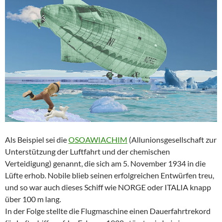
Als Beispiel sei die
OSOAWIACHIM
(Allunionsgesellschaft zur
Unterstützung der Luftfahrt und der chemischen
Verteidigung) genannt, die sich am 5. November 1934 in die
Lüfte erhob. Nobile blieb seinen erfolgreichen Entwürfen treu,
und so war auch dieses Schiff wie NORGE oder ITALIA knapp
über 100 m lang.
In der Folge stellte die Flugmaschine einen Dauerfahrtrekord