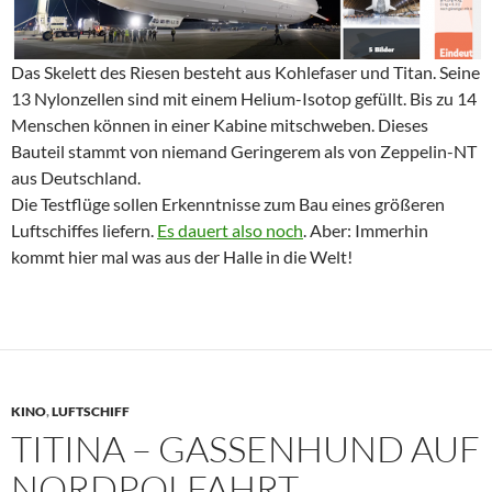
Das Skelett des Riesen besteht aus Kohlefaser und Titan. Seine
13 Nylonzellen sind mit einem Helium-Isotop gefüllt. Bis zu 14
Menschen können in einer Kabine mitschweben. Dieses
Bauteil stammt von niemand Geringerem als von Zeppelin-NT
aus Deutschland.
Die Testflüge sollen Erkenntnisse zum Bau eines größeren
Luftschiffes liefern.
Es dauert also noch
. Aber: Immerhin
kommt hier mal was aus der Halle in die Welt!
KINO
,
LUFTSCHIFF
TITINA – GASSENHUND AUF
NORDPOLFAHRT