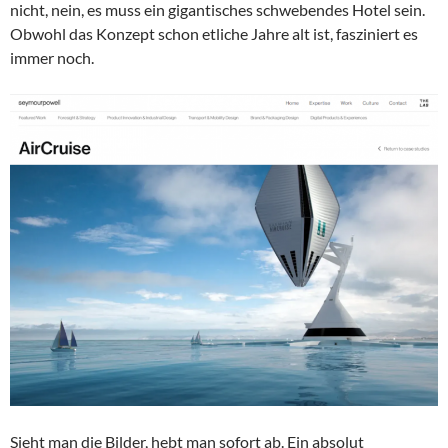
nicht, nein, es muss ein gigantisches schwebendes Hotel sein.
Obwohl das Konzept schon etliche Jahre alt ist, fasziniert es
immer noch.
Sieht man die Bilder, hebt man sofort ab. Ein absolut