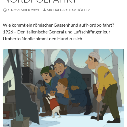
1. NOVEMBER 2023
MICHAEL-LOTHAR HÖFLER
Wie kommt ein römischer Gassenhund auf Nordpolfahrt?
1926 – Der italienische General und Luftschiffingenieur
Umberto Nobile nimmt den Hund zu sich.