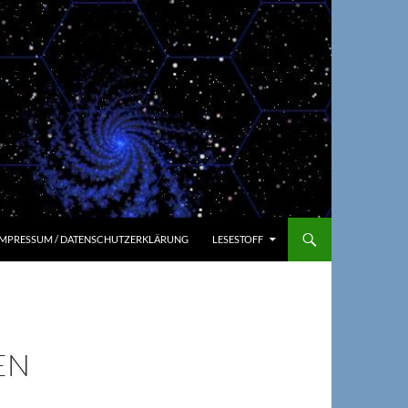
IMPRESSUM / DATENSCHUTZERKLÄRUNG
LESESTOFF
EN