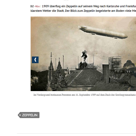
ZEPPELIN