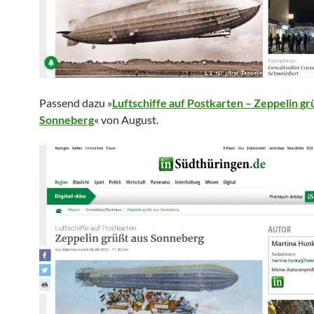
Passend dazu »
Luftschiffe auf Postkarten – Zeppelin gr
Sonneberg
« von August.