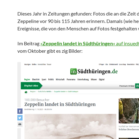
Dieses Jahr in Zeitungen gefunden: Fotos die an die Zeit 
Zeppeline vor 90 bis 115 Jahren erinnern. Damals (wie h
Ereignisse, die von den Menschen auf Fotos festgehalten
Im Beitrag
»
Zeppelin landet in Südthüringen
« auf insue
vom Oktober gibt es zig Bilder: