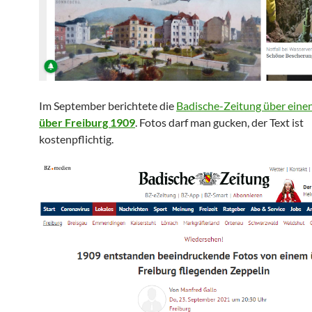
Im September berichtete die
Badische-Zeitung über eine
über Freiburg 1909
. Fotos darf man gucken, der Text ist
kostenpflichtig.