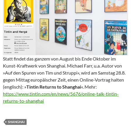
Statt findet das ganzem von August bis Ende Oktober im
Kunst-Kraftwerk von Shanghai. Michael Farr, u.a. Autor von
»Auf den Spuren von Tim und Struppi«, wird am Samstag 28.8.
gegen Mittag europäischer Zeit, einen Online-Vortrag halten
(englisch): »
Tintin Returns to Shanghai
«. Mehr:
https://www.tintin.com/en/news/5676/online-talk-tintin-
returns-to-shanghai
SHANGHAI