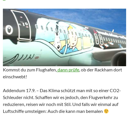
Kommst du zum Flughafen,
dann prüfe
, ob der Rackham dort
einschwebt!
Addendum 17.9. – Das Klima schützt man mit so einer CO2-
Schleuder nicht. Schaffen wir es jedoch, den Flugverkehr zu
reduzieren, reisen wir noch mit Stil. Und falls wir einmal auf
Luftschiffe umsteigen: Auch die kann man bemalen