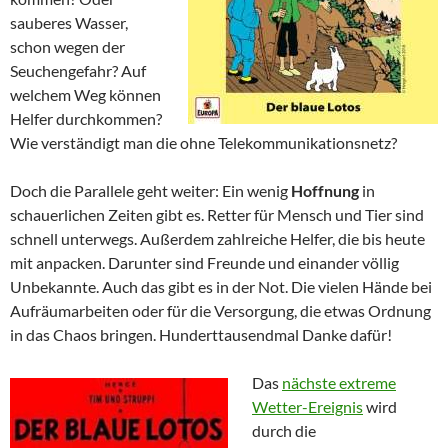
sauberes Wasser,
schon wegen der
Seuchengefahr? Auf
welchem Weg können
Helfer durchkommen?
Wie verständigt man die ohne Telekommunikationsnetz?
Doch die Parallele geht weiter: Ein wenig
Hoffnung
in
schauerlichen Zeiten gibt es. Retter für Mensch und Tier sind
schnell unterwegs. Außerdem zahlreiche Helfer, die bis heute
mit anpacken. Darunter sind Freunde und einander völlig
Unbekannte. Auch das gibt es in der Not. Die vielen Hände bei
Aufräumarbeiten oder für die Versorgung, die etwas Ordnung
in das Chaos bringen. Hunderttausendmal Danke dafür!
Das
nächste extreme
Wetter-Ereignis
wird
durch die