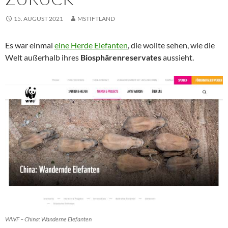
15. AUGUST 2021
MSTIFTLAND
Es war einmal
eine Herde Elefanten
, die wollte sehen, wie die
Welt außerhalb ihres
Biosphärenreservates
aussieht.
WWF – China: Wanderne Elefanten