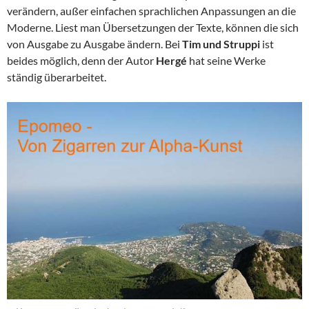
verändern, außer einfachen sprachlichen Anpassungen an die
Moderne. Liest man Übersetzungen der Texte, können die sich
von Ausgabe zu Ausgabe ändern. Bei
Tim und Struppi
ist
beides möglich, denn der Autor
Hergé
hat seine Werke
ständig überarbeitet.