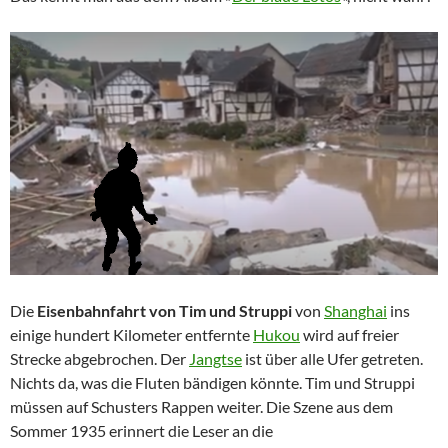
Die
Eisenbahnfahrt von Tim und Struppi
von
Shanghai
ins
einige hundert Kilometer entfernte
Hukou
wird auf freier
Strecke abgebrochen. Der
Jangtse
ist über alle Ufer getreten.
Nichts da, was die Fluten bändigen könnte. Tim und Struppi
müssen auf Schusters Rappen weiter. Die Szene aus dem
Sommer 1935 erinnert die Leser an die